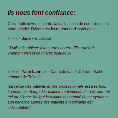
I
ls nous font confiance:
Chez Tadikoi Accessibilité, la satisfaction de nos clients est
notre priorité. Découvrez leurs retours d'expérience.
⭐⭐⭐⭐⭐
Jade –
Étudiante
"J'utilise la tablette à tous mes cours ! Elle transcrit
vraiment bien et ça m'aide beaucoup."
⭐⭐⭐⭐⭐
Yann Lannier
– Cadre de santé, Clinique Saint-
Léonard de Trélazé
"Le retour des patients et des professionnels est très bon.
La prise en charge des patients malentendants a réellement
été améliorée. Malgré la relative nouveauté de ce système,
son bénéfice auprès des patients et soignants est
indiscutable."