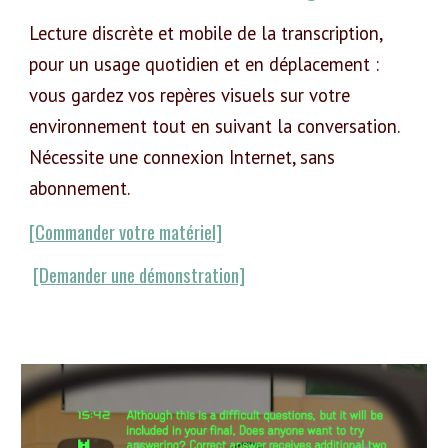
Lecture discrète et mobile de la transcription,
pour un usage quotidien et en déplacement :
vous gardez vos repères visuels sur votre
environnement tout en suivant la conversation.
Nécessite une connexion Internet, sans
abonnement.
[
Commander votre matériel]
[Demander une démonstration]