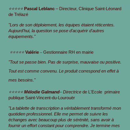
⭐⭐⭐⭐⭐
Pascal Leblanc
– Directeur, Clinique Saint-Léonard
de Trélazé
"Lors de son déploiement, les équipes étaient réticentes.
Aujourd'hui, la question se pose d'acquérir d'autres
équipements."
⭐⭐⭐⭐⭐
Valérie
Gestionnaire RH en mairie
–
"Tout se passe bien. Pas de surprise, mauvaise ou positive.
Tout est comme convenu. Le produit correspond en effet à
mes besoins."
⭐⭐⭐⭐⭐
Mélodie
Galmand
– Directrice
de L'Ecole primaire
publique Saint-Vincent-du-Lourouër
"La tablette de transcription a véritablement transformé mon
quotidien professionnel. Elle me permet de suivre les
échanges avec beaucoup plus de sérénité, sans avoir à
fournir un effort constant pour comprendre. Je termine mes