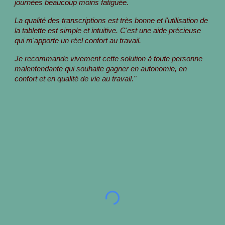
journées beaucoup moins fatiguée.
La qualité des transcriptions est très bonne et l'utilisation de
la tablette est simple et intuitive. C'est une aide précieuse
qui m'apporte un réel confort au travail.
Je recommande vivement cette solution à toute personne
malentendante qui souhaite gagner en autonomie, en
confort et en qualité de vie au travail."