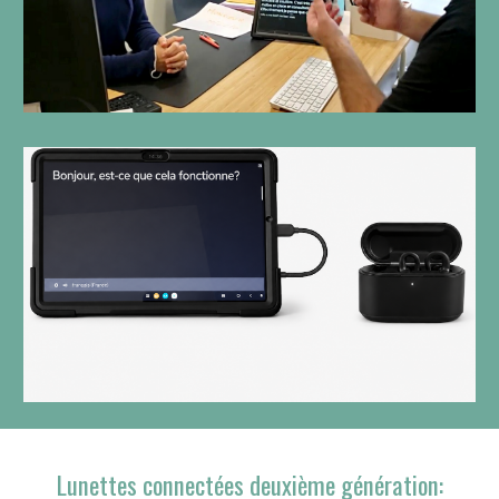
Lunettes connectées deuxième génération: