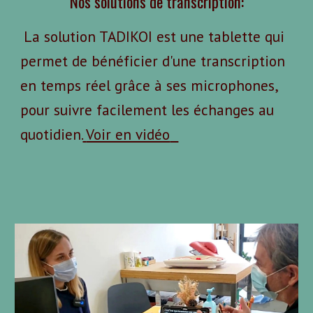
Nos solutions de transcription:
La solution TADIKOI est une tablette qui
permet de bénéficier d'une transcription
en temps réel grâce à ses microphones,
pour suivre facilement les échanges au
quotidien
.
Voir en vidéo