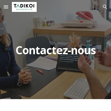
Skip to main content
Skip to navigation
Contactez
-nous